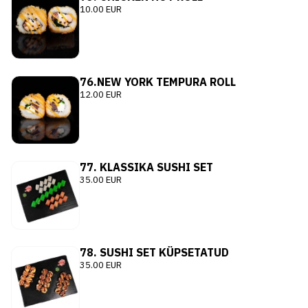
10.00 EUR
76.NEW YORK TEMPURA ROLL
12.00 EUR
77. KLASSIKA SUSHI SET
35.00 EUR
78. SUSHI SET KÜPSETATUD
35.00 EUR