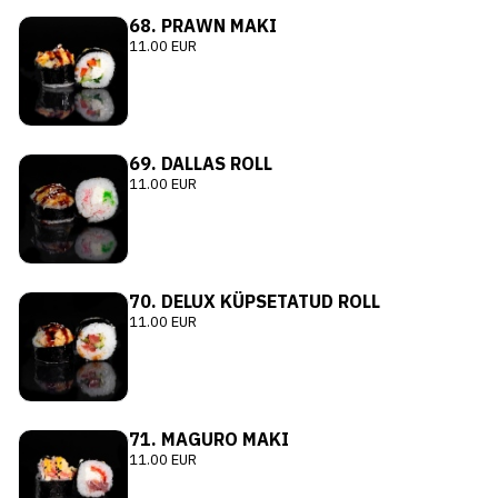
68. PRAWN MAKI
11.00 EUR
69. DALLAS ROLL
11.00 EUR
70. DELUX KÜPSETATUD ROLL
11.00 EUR
71. MAGURO MAKI
11.00 EUR