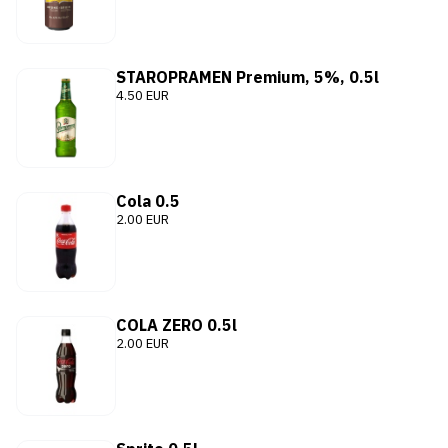
STAROPRAMEN Premium, 5%, 0.5l
4.50 EUR
Cola 0.5
2.00 EUR
COLA ZERO 0.5l
2.00 EUR