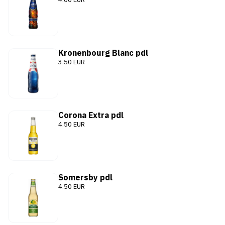
Kronenbourg Blanc pdl
3.50 EUR
Corona Extra pdl
4.50 EUR
Somersby pdl
4.50 EUR