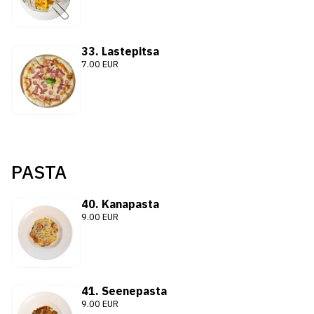
33. Lastepitsa
7.00 EUR
PASTA
40. Kanapasta
9.00 EUR
41. Seenepasta
9.00 EUR