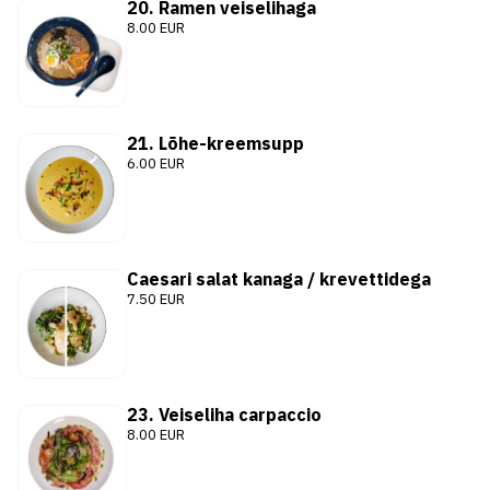
20. Ramen veiselihaga
8.00 EUR
21. Lõhe-kreemsupp
6.00 EUR
Caesari salat kanaga / krevettidega
7.50 EUR
23. Veiseliha carpaccio
8.00 EUR