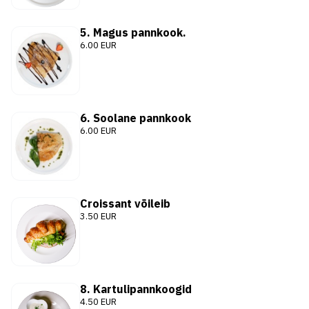
5. Magus pannkook.
6.00 EUR
6. Soolane pannkook
6.00 EUR
Croissant võileib
3.50 EUR
8. Kartulipannkoogid
4.50 EUR