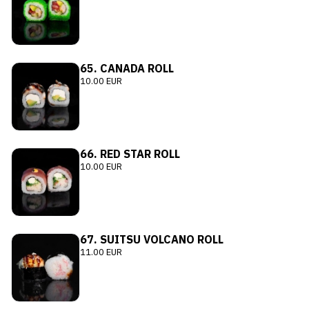
65. CANADA ROLL
10.00 EUR
66. RED STAR ROLL
10.00 EUR
67. SUITSU VOLCANO ROLL
11.00 EUR